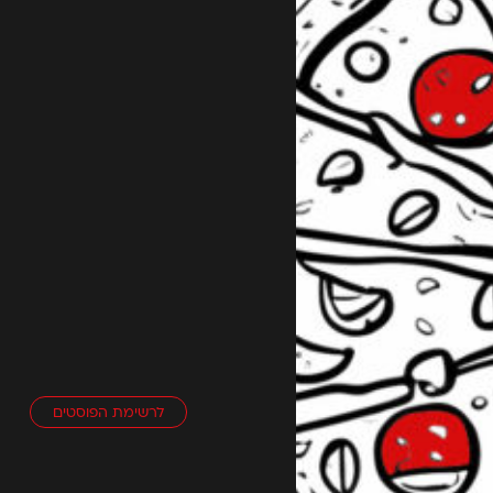
לרשימת הפוסטים