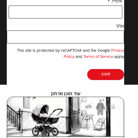
אימייל
*
אתר
This site is protected by reCAPTCHA and the Google
Privacy
Policy
and
Terms of Service
apply.
עוד תוכן מרתק