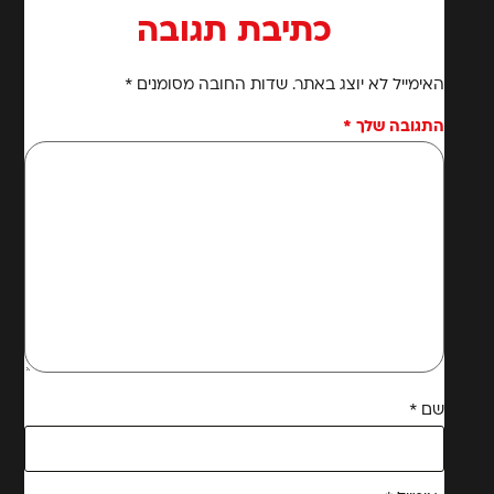
כתיבת תגובה
האימייל לא יוצג באתר.
שדות החובה מסומנים
*
התגובה שלך
*
שם
*