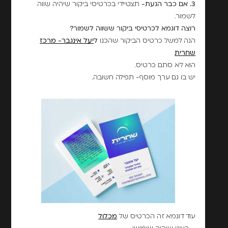
3. אם כבר הגעת-
תצטיידי בכרטיסי ביקור שיהיה שווה
לשמור.
רוצה דוגמא לכרטיסי ביקור ששווה לשמור?
הנה למשל כרטיס הביקור שהכנו
ל
יעל אינגבר- מרכז
שחרית
הוא לא סתם כרטיס.
יש בו גם ערך מוסף- תפילה חשובה.
עוד דוגמא זה הכרטיס של
מכלול