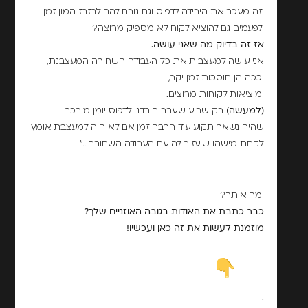
וזה מעכב את הירידה לדפוס וגם גורם להם לבזבז המון זמן
ולפעמים גם להוציא לקוח לא מספיק מרוצה?
אז זה בדיוק מה שאני עושה.
אני עושה למעצבות את כל העבודה השחורה המעצבנת,
וככה הן חוסכות זמן יקר,
ומוציאות לקוחות מרוצים.
(למעשה)
רק שבוע שעבר הורדנו לדפוס יומן מורכב
שהיה נשאר תקוע עוד הרבה זמן אם לא היה למעצבת אומץ
לקחת מישהו שיעזור לה עם העבודה השחורה…"
ומה איתך?
כבר כתבת את האודות בגובה האוזניים שלך?
מוזמנת לעשות את זה כאן ועכשיו!
.