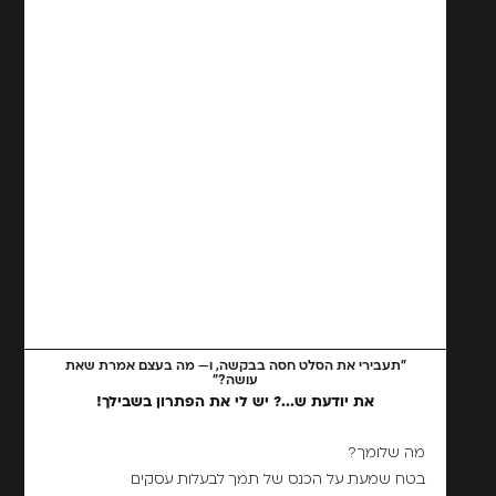
"תעבירי את הסלט חסה בבקשה, ו— מה בעצם אמרת שאת
עושה?"
את יודעת ש...? יש לי את הפתרון בשבילך!
מה שלומך?
בטח שמעת על הכנס של תמך לבעלות עסקים