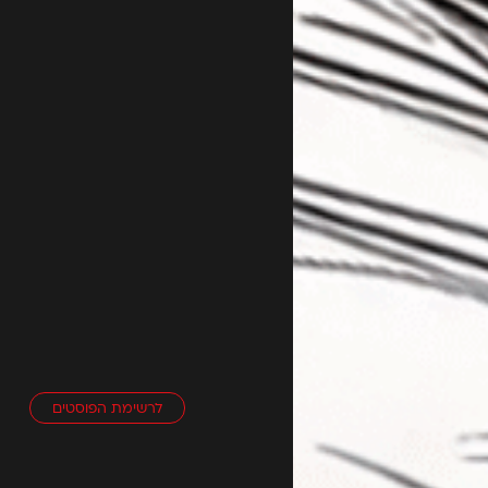
לרשימת הפוסטים