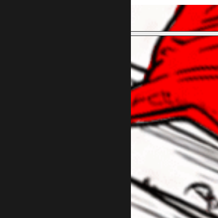
תכינו לי מערך שיווקי
רוצה ייעוץ
חינם