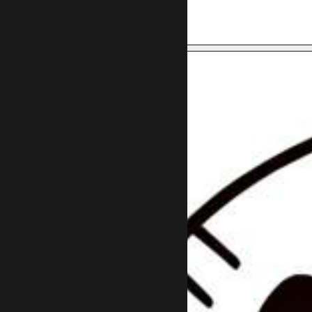
תכינו לי מערך שיווקי
רוצה ייעוץ
חינם