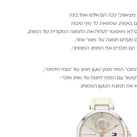
מציאות," ככה הם אילפו אותי בינה
ים באמת, שמפאת כל מיני סיבות
 לא מאפשר לעלות את התמונה המקורית של המותג,
ם מעלים תמונה של מוצר אחר,
הם מוכרים את המותג המוסתר.
כר הסיני מציע שעון מותג של 'טומי הילפיגר',
ישור עם הפניה לחנות של אותו מוכר-
 את תמונת השעון הממותג