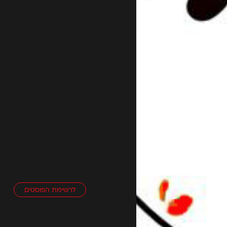
לרשימת הפוסטים