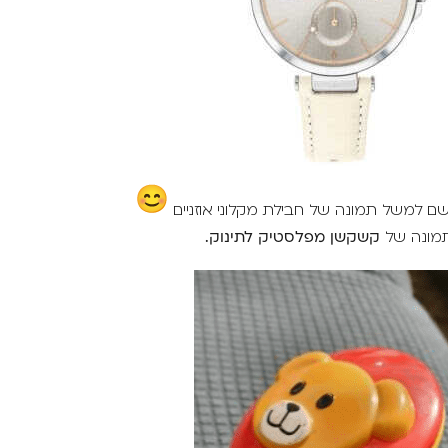
ם למשל תמונה של חבילת מקלוני אוזניים
 תמונה של
קשקשן מפלסטיק לתינוק.