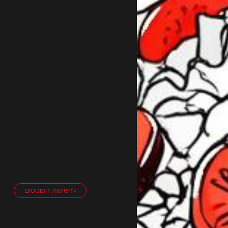
לרשימת הפוסטים