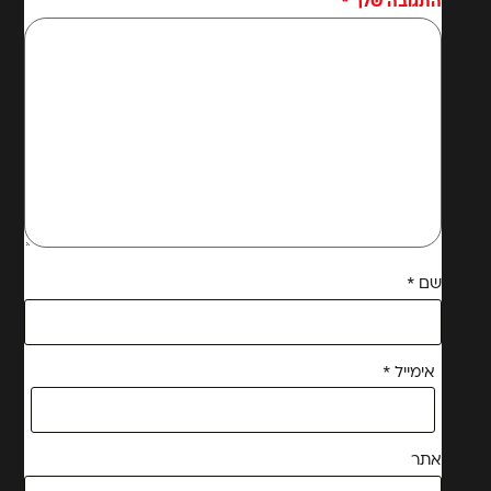
התגובה שלך
*
שם
*
אימייל
*
אתר