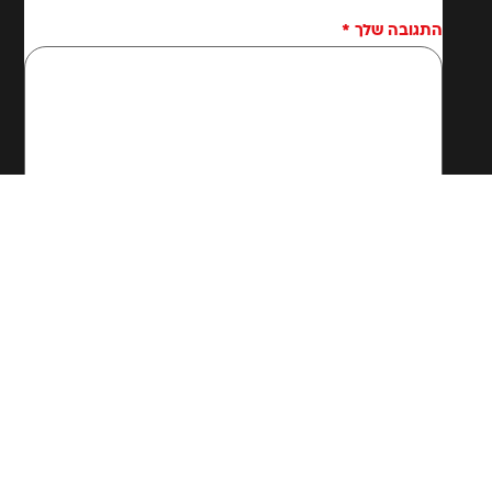
התגובה שלך
*
שם
*
אימייל
*
אתר