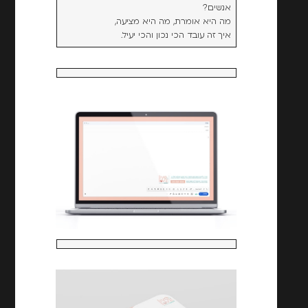
אנשים?
מה היא אומרת, מה היא מציעה,
איך זה עובד הכי נכון והכי יעיל.