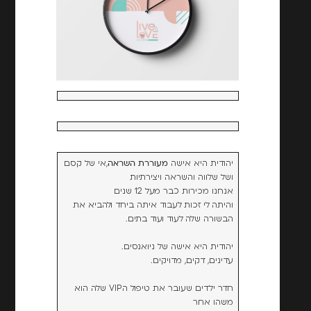
יהודית היא אישה
מעוררת השראה
,אי של קסם
ושל שלווה והשראה ויצירתיות
אנחנו מכירות כבר מעל 12 שנים
והיתה לי זכות לעבוד איתה ביחד ולהביא את
הבשורה שלה לעוד ועוד בתים.
יהודית היא אישה של ניואנסים.
עדינים, דקים, מדויקים.
חדר ילדים שעובר את טיפול הVIP שלה הוא
משהו אחר