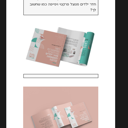
חדר ילדים מנוצל פרקטי ויפייפה כמו שחשוב
לך?