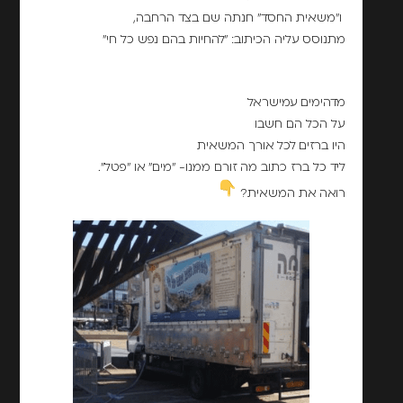
ו"משאית החסד" חנתה שם בצד הרחבה,
מתנוסס עליה הכיתוב: "להחיות בהם נפש כל חי"
מדהימים עמישראל
על הכל הם חשבו
היו ברזים לכל אורך המשאית
ליד כל ברז כתוב מה זורם ממנו- "מים" או "פטל".
רואה את המשאית?