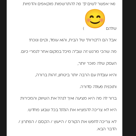
(ואי אפשר לשים לך פה להתרשמות מוקאפים והדמיות
שלהם
)
אבל הם ה"קירות" של הבית, והוא עומד, וקיים ונוכח!
מה שהכי מרגש זה שב"ה מיכל במקום אחר לגמרי כיום.
העסק שלה מוכר יותר,
והיא עובדת עם הרבה יותר ביטחון, זהות ברורה,
ותוכנית פעולה סדורה.
ברור לה מה היא מציעה ואיך לנהל את השיווק והמכירות
היא לא צריכה להמציא את הגלגל בכל שבוע מחדש.
לא צריכה לחפש את הקורס / הייעוץ / הקסם / הפתרון /
הדבר הבא.