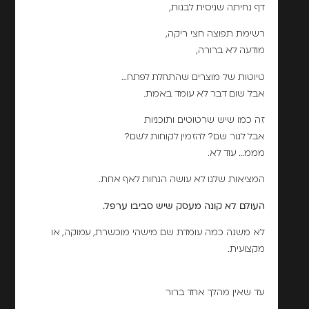
דף נחיתה שניסית לבנות,
רשימת תפוצה חצי ריקה,
מודעה לא ברורה,
טיוטות של מוצרים שהתחלת לפתח…
אבל שום דבר לא עומד באמת.
זה כמו שיש שרטוטים ותוכניות
אבל לגור שם? להזמין לקוחות לשם?
מממ… עוד לא.
המציאות שלנו לא עושה הנחות לאף אחת.
העולם לא קונה מעסק שיש סביבו ערפל.
לא משנה כמה עומדת שם מישהי מוכשרת, עמוקה, או
מקצועית.
עד שאין מהלך אחד ברור