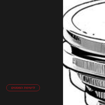
לרשימת הפוסטים