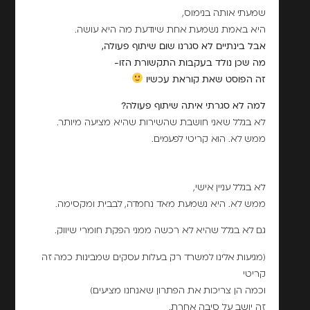
שמעתי אותה בנימוס,
היא באמת נשמעת אחת שיודעת מה היא עושה.
אבל בינתיים לא סגרנו שום שיתוף פעולה,
מה שכן נולד בעקבות התקשורת הזו-
זה הפוסט שאת קוראת עכשיו
למה לא סגרתי איתה שיתוף פעולה?
לא בגלל שאני חושבת שהשירות שהיא מציעה מיותר.
ממש לא. הוא קריטי לפעמים.
לא בגלל עניין אישי,
ממש לא. היא נשמעת מאד נחמדה, לבבית ומקסימה.
גם לא בגלל שהיא לא רכשה ממני הפקת חומרי שיווק.
(מגיעות אלינו למשרד רק בעלות עסקים שמבינות כמה זה
קריטי
וכמה הן צריכות את הפתרון שאנחנו מציעים)
זה יושב על סיבה אחרת.