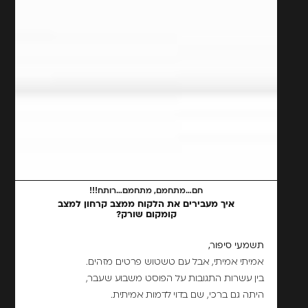
חם…מתחמם, מתחמם…רותח!!!
איך מעבירים את הלקוח ממצב קרחון למצב
קומקום שורק?
תשמעי סיפור,
אמיתי אמיתי, אבל עם טשטוש פרטים מזהים.
בין עשרות התגובות על הפוסט משבוע שעבר,
היתה גם ברכי, שם בדוי לדמות אמיתית.