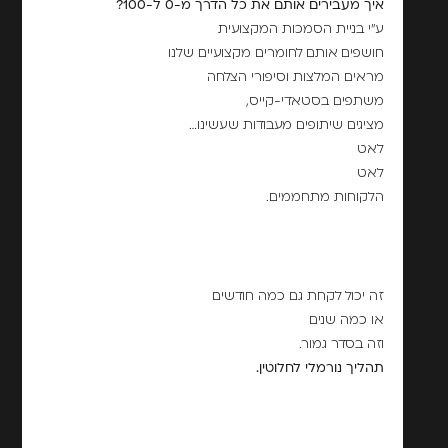
איך מעבירים אותם את כל הדרך מ-0 ל-100?
ע"י בניית הסמכות המקצועית
חושפים אותם לחומרים מקצועיים שלנו
מראים המלצות וסיפורי הצלחה
משתפים בסטאדי-קייס,
מציגים שיתופים מעבודות שעשינו…
לאט
לאט
הלקוחות מתחממים.
זה יכול לקחת גם כמה חודשים
או כמה שנים
וזה בסדר גמור.
תהליך נורמלי לחלוטין.