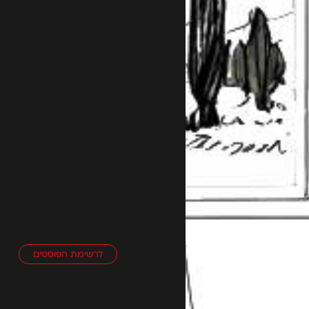
לרשימת הפוסטים