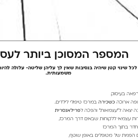
המספר המסוכן ביותר לעסק
לכל שינוי קטן שיהיה בנסיבות שאין לך עליהן שליטה- עלולה להי
משמעותית.
רפאה בעיסוק
פה ארוכה
כשכירה
במרכז טיפולי לילדים.
ה יצאה ל"עצמאות" והפכה ל
פרילאנסרית
ות עצמאי ללקוחות שבאים דרך המרכז,
חדר בתוך המרכז
הפניות של מטופלים באופן שוטף,