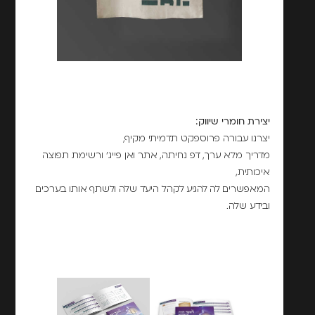
יצירת חומרי שיווק:
יצרנו עבורה פרוספקט תדמיתי מקיף,
מדריך מלא ערך, דפ נחיתה, אתר ואן פייג' ורשימת תפוצה
איכותית,
המאפשרים לה להגיע לקהל היעד שלה ולשתף אותו בערכים
ובידע שלה.