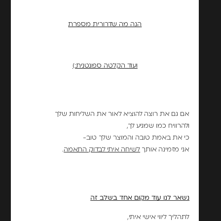
הנה מה שדרורית מספרת
ועוד הקלטה ספונטנית:)
אם גם את רוצה להוציא לאור את השליחות שלך
ולהרוויח כמו שמגיע לך,
כי את באמת טובה והמוצר שלך טוב-
אני מזמינה אותך
לשיחה איתי לבדוק התאמה
.
נשאר לנו עוד מקום אחד בשלב זה
לתהליך ליווי אישי איתי,