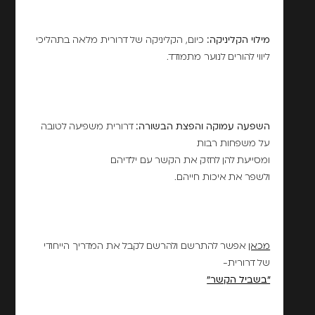
מילוי הקליניקה:
כיום, הקליניקה של דרורית מלאה בתהליכי
ליווי להורים לנוער מתמודד.
השפעה עמוקה והפצת הבשורה:
דרורית משפיעה לטובה
על משפחות רבות
ומסייעת להן לחזק את הקשר עם ילדיהם
ולשפר את איכות חייהם.
מכאן
אפשר להתרשם ולהרשם לקבל את המדריך הייחודי
של דרורית-
"בשביל הקשר"