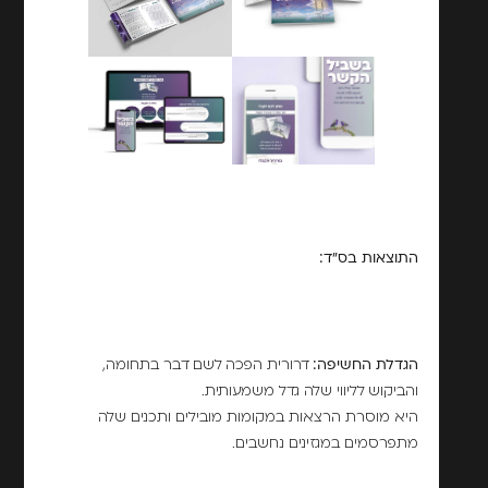
התוצאות בס"ד:
הגדלת החשיפה:
דרורית הפכה לשם דבר בתחומה,
והביקוש לליווי שלה גדל משמעותית.
היא מוסרת הרצאות במקומות מובילים ותכנים שלה
מתפרסמים במגזינים נחשבים.