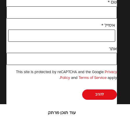
שם
*
אימייל
*
אתר
This site is protected by reCAPTCHA and the Google
Privacy
Policy
and
Terms of Service
apply.
עוד תוכן מרתק