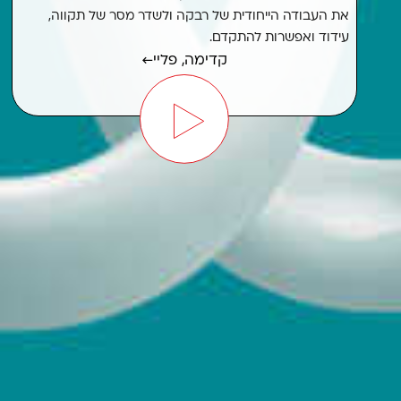
את העבודה הייחודית של רבקה ולשדר מסר של תקווה,
עידוד ואפשרות להתקדם.