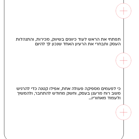
תפתחי את הראש לעוד כיוונים בשיווק, מכירות, והתנהלות
העסק ותבחרי את הרעיון האחד שנכון לך להיום
כי לפעמים מספיקה פעולה אחת, אפילו קטנה כדי להרגיש
משב רוח מרענן בעסק, וחשק מחודש להתחבר, ולהמשיך
ולעמוד מאחוריו…