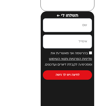
תשלחו לי ←
בהרשמה אני מאשר/ת את
מדיניות הפרטיות ותנאי השימוש
ומסכימ/ה לקבלת דיוורים ועדכונים.
לחיצה ויש לך גישה