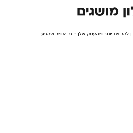
ון מושגים
ן להרוויח יותר מהעסק שלך- זה אומר שהגיע