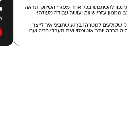
י נכון להשתמש בכל אחד מעזרי השיווק, ונראה
 ממגוון עזרי שיווק ועושה עבודה מעולה!
ה
ק שקולעים למטרה! ברגע שתביני איך לייצר
יהיה הרבה יותר אוטומטי ואת תעבדי בכיף ועם