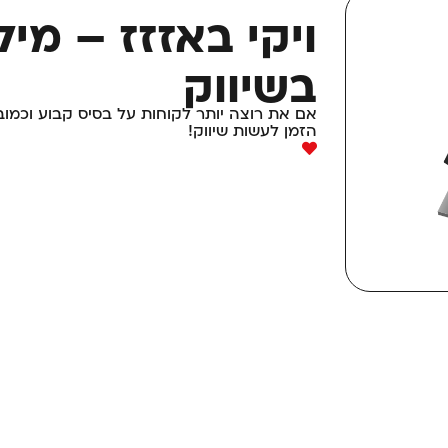
ויקי באזזז – מיל
בשיווק
אם את רוצה יותר לקוחות על בסיס קבוע וכמוב
הזמן לעשות שיווק!