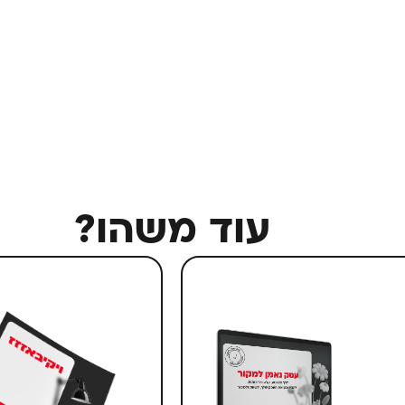
עוד משהו?