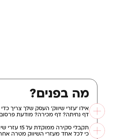
מה בפנים?
אילו ‘עזרי שיווק’ העסק שלך צריך כדי
דף נחיתה? דף מכירה? מודעת פרסו
תקבלי סקירה
כי לכל אחד מעזרי השיווק מטרה אחרת