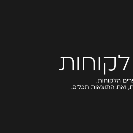
לקוחות
רים הלקוחות.
ת, ואת התוצאות תכל’ס.
.