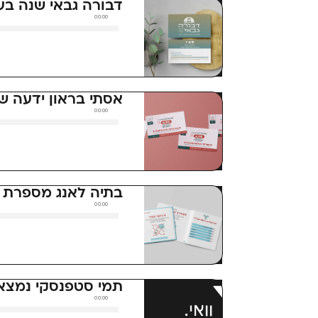
דבורה גבאי שנה ב
00:00
נגן
אודיו
אסתי בראון ידעה ש
00:00
נגן
אודיו
בתיה לאנג מספרת מ
00:00
נגן
אודיו
תמי סטפנסקי נמצאת
00:00
נגן