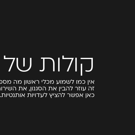
קולות של 
אין כמו לשמוע מכלי ראשון מה מספ
זה עוזר להבין את הסגנון, את השירו
כאן אפשר להציץ לעדויות אותנטיות